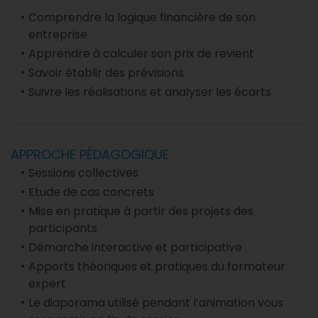
Comprendre la logique financière de son
entreprise
Apprendre à calculer son prix de revient
Savoir établir des prévisions
Suivre les réalisations et analyser les écarts
APPROCHE PÉDAGOGIQUE
Sessions collectives
Etude de cas concrets
Mise en pratique à partir des projets des
participants
Démarche interactive et participative
Apports théoriques et pratiques du formateur
expert
Le diaporama utilisé pendant l’animation vous