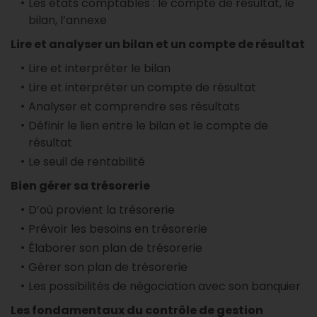
Les états comptables : le compte de résultat, le
bilan, l’annexe
Lire et analyser un bilan et un compte de résultat
Lire et interpréter le bilan
Lire et interpréter un compte de résultat
Analyser et comprendre ses résultats
Définir le lien entre le bilan et le compte de
résultat
Le seuil de rentabilité
Bien gérer sa trésorerie
D’où provient la trésorerie
Prévoir les besoins en trésorerie
Élaborer son plan de trésorerie
Gérer son plan de trésorerie
Les possibilités de négociation avec son banquier
Les fondamentaux du contrôle de gestion