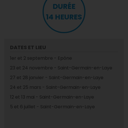
DURÉE
14 HEURES
DATES ET LIEU
1er et 2 septembre - Epône
23 et 24 novembre - Saint-Germain-en-Laye
27 et 28 janvier - Saint-Germain-en-Laye
24 et 25 mars - Saint-Germain-en-Laye
12 et 13 mai - Saint-Germain-en-Laye
5 et 6 juillet - Saint-Germain-en-Laye