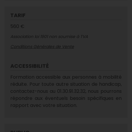
TARIF
560 €
Association loi 1901 non soumise à TVA
Conditions Générales de Vente
ACCESSIBILITÉ
Formation accessible aux personnes à mobilité
réduite. Pour toute autre situation de handicap,
contactez-nous au 01.30.91.32.32, nous pourrons
répondre aux éventuels besoin spécifiques en
rapport avec votre situation.