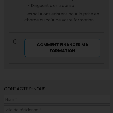
Dirigeant d'entreprise
Des solutions existent pour la prise en
charge du coût de votre formation.
COMMENT FINANCER MA
FORMATION
CONTACTEZ-NOUS