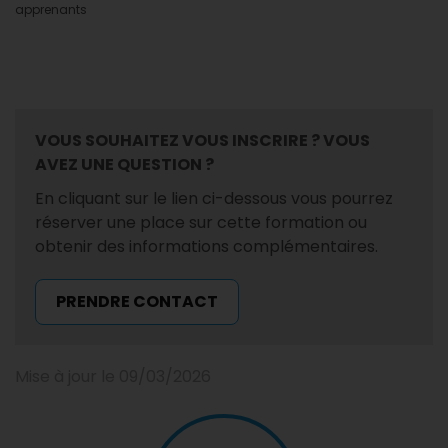
apprenants
VOUS SOUHAITEZ VOUS INSCRIRE ?
VOUS
AVEZ UNE QUESTION ?
En cliquant sur le lien ci-dessous vous pourrez
réserver une place sur cette formation ou
obtenir des informations complémentaires.
PRENDRE CONTACT
Mise à jour le 09/03/2026