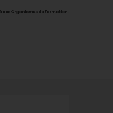
té des Organismes de Formation.