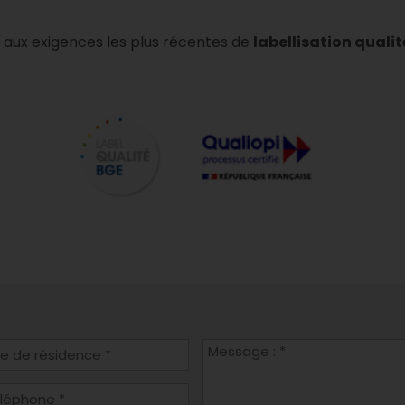
é aux exigences les plus récentes de
labellisation quali