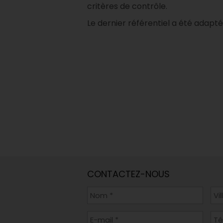
critères de contrôle.
Le dernier référentiel a été adapt
CONTACTEZ-NOUS