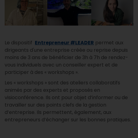
Le dispositif
Entrepreneur #LEADER
permet aux
dirigeants d'une entreprise créée ou reprise depuis
moins de 3 ans de bénéficier de 3h à 7h de rendez-
vous individuels avec un conseiller expert et de
participer à des « workshops ».
Les « workshops » sont des ateliers collaboratifs
animés par des experts et proposés en
visioconférence. Ils ont pour objet d’informer ou de
travailler sur des points clefs de la gestion
d’entreprise. Ils permettent, également, aux
entrepreneurs d’échanger sur les bonnes pratiques.