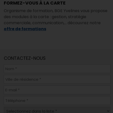
FORMEZ-VOUS À LA CARTE
Organisme de formation, BGE Yvelines vous propose
des modules à la carte : gestion, stratégie
commerciale, communication,... découvrez notre
offre de formations
CONTACTEZ-NOUS