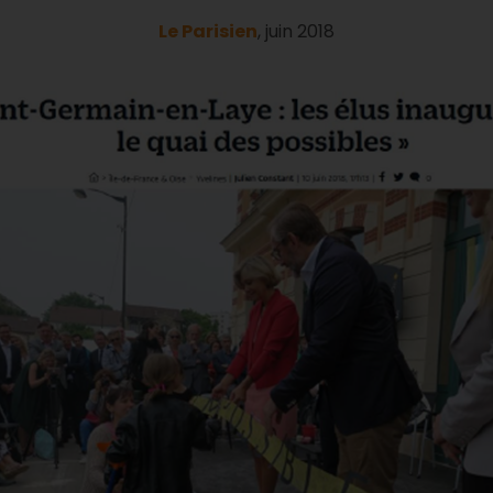
Le Parisien
, juin 2018