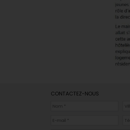
CONTACTEZ-NOUS