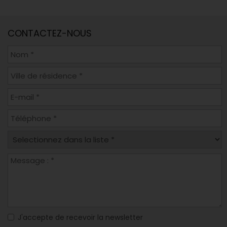
CONTACTEZ-NOUS
J'accepte de recevoir la newsletter