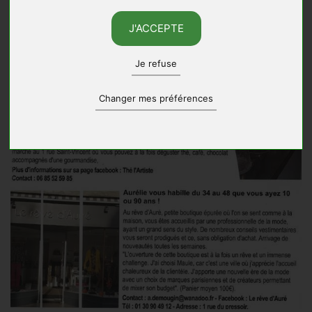
J'ACCEPTE
Je refuse
Changer mes préférences