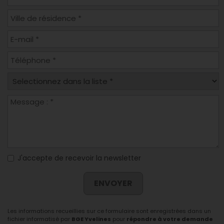
J'accepte de recevoir la newsletter
ENVOYER
Les informations recueillies sur ce formulaire sont enregistrées dans un
fichier informatisé par
BGE Yvelines
pour
répondre à votre demande