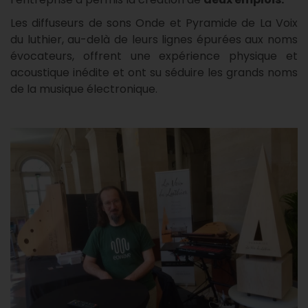
Les diffuseurs de sons Onde et Pyramide de La Voix
du luthier, au-delà de leurs lignes épurées aux noms
évocateurs, offrent une expérience physique et
acoustique inédite et ont su séduire les grands noms
de la musique électronique.