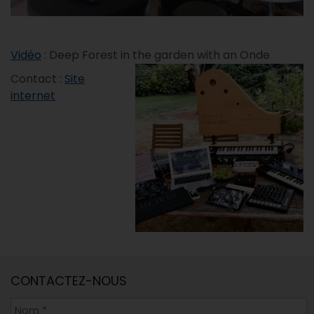
Vidéo
: Deep Forest in the garden with an Onde
Contact :
Site
internet
CONTACTEZ-NOUS