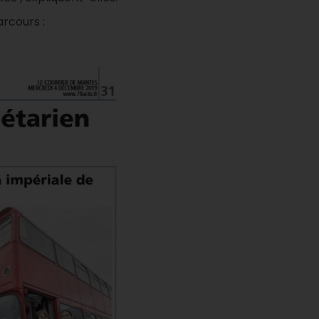
rcours :