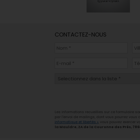
CONTACTEZ-NOUS
Les informations recueillies sur ce formulaire s
par l'envoi de mailings, dont vous pourrez vous
informatique et libertés »
, vous pouvez exercer vo
la Mauldre, ZA de la Couronne des Prés, 78