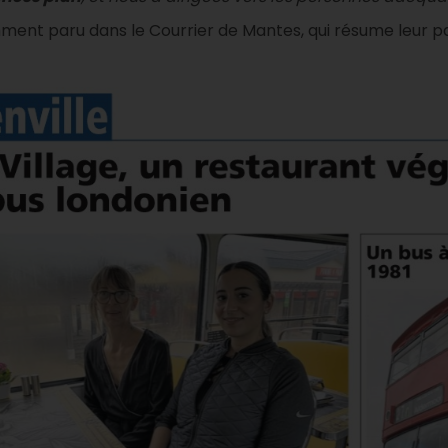
mment paru dans le Courrier de Mantes, qui résume leur pa