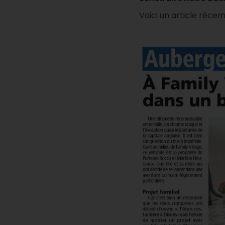
Voici un article réce