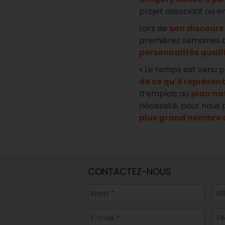
projet associatif ou e
Lors de
son discours 
premières semaines 
personnalités quali
« Le temps est venu 
de ce qu’il représent
d’emplois au
plan na
nécessité, pour nous
plus grand nombre d
CONTACTEZ-NOUS