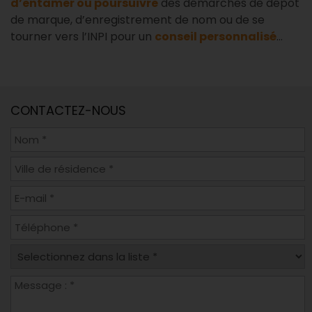
d’entamer ou poursuivre
des démarches de dépôt
de marque, d’enregistrement de nom ou de se
tourner vers l’INPI pour un
conseil personnalisé
…
CONTACTEZ-NOUS