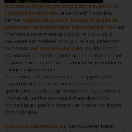
rencontre large et spécifique sur le sujet de la
Propriété Industrielle
. Le vendredi 17 octobre
dernier
Stéphanie LEGUAY, juriste, chargée de
promotion de la propriété industrielle à l’INPI
est
intervenue devant une quarantaine d’EAE de la
Couveuse des Yvelines. Ainsi a-t-elle pu présenter,
au travers
des missions de l’INPI
, les différentes
démarches à effectuer pour que chacun, selon ses
besoins, puisse continuer à avancer ou procéder à
quelques ajustements.
Néanmoins, l’intervenante a bien rappelé qu’elle
apportait des éléments sur ses compétences
spécifiques de juristes qu’il convenait également à
chacun de mettre en regard d’une démarche
Marketing qui, parfois, pouvait se trouver en légère
contradiction.
A chacun, désormais,
sur ces nouvelles bases,