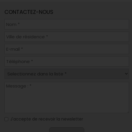
CONTACTEZ-NOUS
J'accepte de recevoir la newsletter