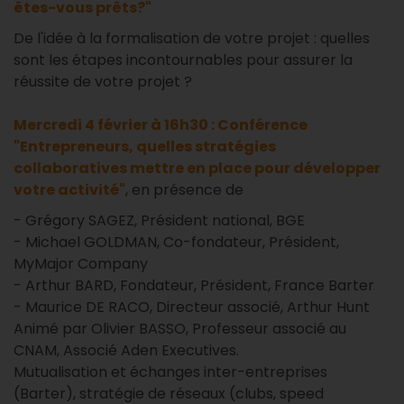
êtes-vous prêts?"
De l'idée à la formalisation de votre projet : quelles
sont les étapes incontournables pour assurer la
réussite de votre projet ?
Mercredi 4 février à 16h30 : Conférence
"Entrepreneurs, quelles stratégies
collaboratives mettre en place pour développer
votre activité"
, en présence de
- Grégory SAGEZ, Président national, BGE
- Michael GOLDMAN, Co-fondateur, Président,
MyMajor Company
- Arthur BARD, Fondateur, Président, France Barter
- Maurice DE RACO, Directeur associé, Arthur Hunt
Animé par Olivier BASSO, Professeur associé au
CNAM, Associé Aden Executives.
Mutualisation et échanges inter-entreprises
(Barter), stratégie de réseaux (clubs, speed