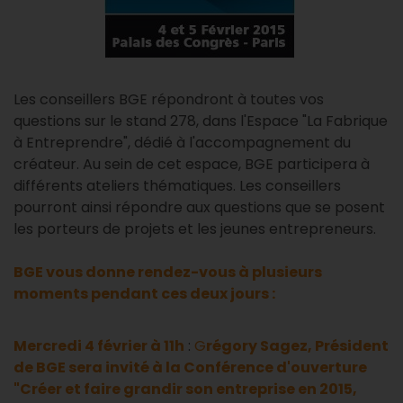
Les conseillers BGE répondront à toutes vos
questions sur le stand 278, dans l'Espace "La Fabrique
à Entreprendre", dédié à l'accompagnement du
créateur. Au sein de cet espace, BGE participera à
différents ateliers thématiques. Les conseillers
pourront ainsi répondre aux questions que se posent
les porteurs de projets et les jeunes entrepreneurs.
BGE vous donne rendez-vous à plusieurs
moments pendant ces deux jours :
Mercredi 4 février à 11h
:
G
régory Sagez, Président
de BGE sera invité à la Conférence d'ouverture
"Créer et faire grandir son entreprise en 2015,