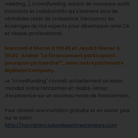
meeting...), crowdfunding: autant de nouveaux outils
innovants et collaboratifs qui s'avèrent être de
véritables relais de croissance. Découvrez les
éclairages de nos experts pour développer ainsi CA
et réseau professionnel.
Mercredi 4 février à 13h45 et Jeudi 5 février à
11h30 : Atelier "Le financement participatif :
pourquoi ça marche?", avec notre partenaire
MyMajorCompany.
Le "crowdfunding" connaît actuellement un essor
mondial. Entre fantasmes et réalité, retour
d'expérience sur un nouveau mode de financement.
Pour obtenir une invitation gratuite et en savoir plus
sur le salon :
http://inscription.salondesentrepreneurs.com