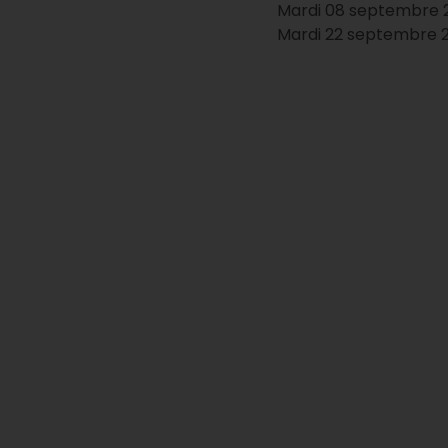
Mardi 08 septembre 2
Mardi 22 septembre 2