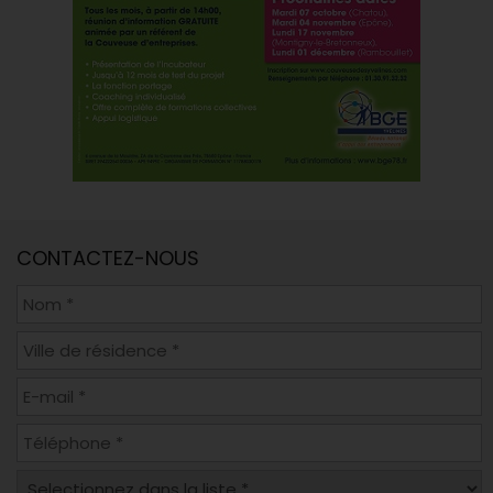
CONTACTEZ-NOUS