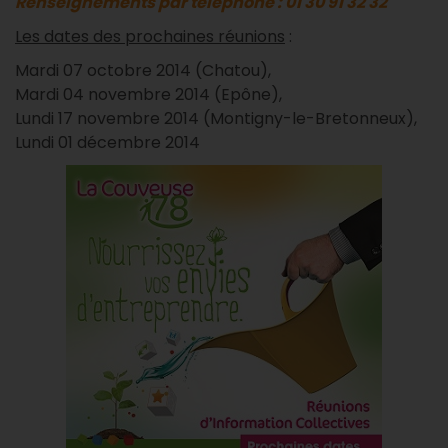
Renseignements par téléphone : 01 30 91 32 32
Les dates des prochaines réunions
:
Mardi 07 octobre 2014 (Chatou),
Mardi 04 novembre 2014 (Epône),
Lundi 17 novembre 2014 (Montigny-le-Bretonneux),
Lundi 01 décembre 2014