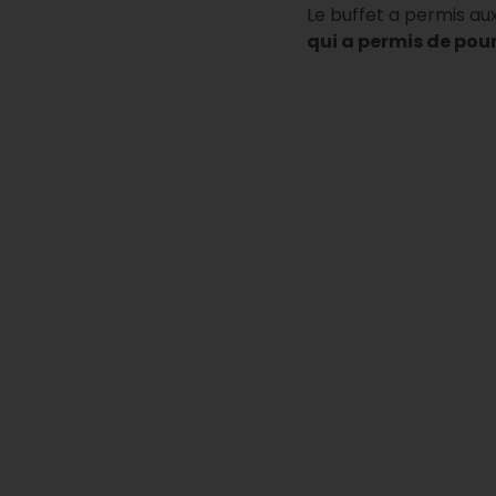
Le buffet a permis au
qui a permis de pou