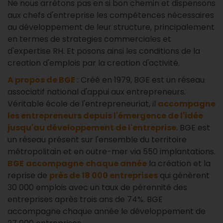
Ne nous arrêtons pas en si bon chemin et dispensons
aux chefs d'entreprise les compétences nécessaires
au développement de leur structure, principalement
en termes de strategies commerciales et
d'expertise RH. Et posons ainsi les conditions de la
creation d'emplois par la creation d'activité.
A propos de BGE
: Créé en 1979, BGE est un réseau
associatif national d'appui aux entrepreneurs.
Véritable école de l'entrepreneuriat, il
accompagne
les entrepreneurs depuis l'émergence de l'idée
jusqu'au développement de l'entreprise
. BGE est
un réseau présent sur l'ensemble du territoire
métropolitain et en outre-mer via 550 implantations.
BGE
accompagne
chaque année
la création et la
reprise de
près de 18 000 entreprises
qui génèrent
30 000 emplois avec un taux de pérennité des
entreprises après trois ans de 74%. BGE
accompagne chaque année le développement de