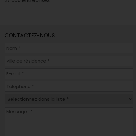
27 000 entreprises.
CONTACTEZ-NOUS