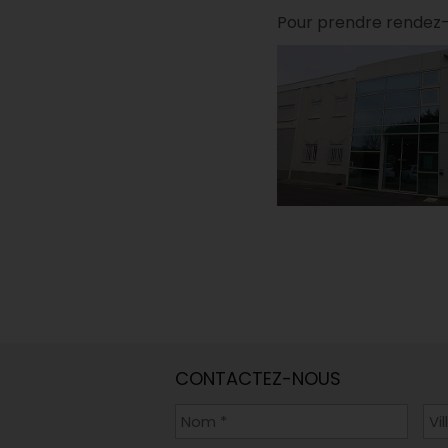
Pour prendre rendez
CONTACTEZ-NOUS