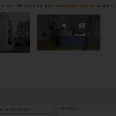
-vous et être accompagné,
contactez-nous
au numéro su