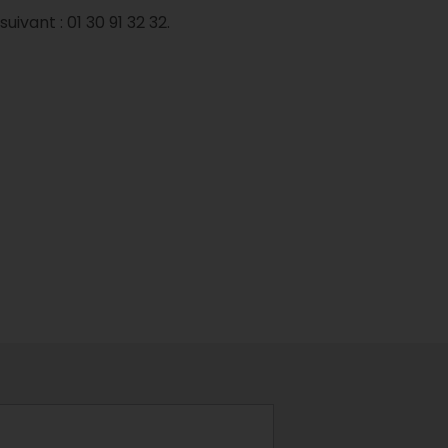
ivant : 01 30 91 32 32.