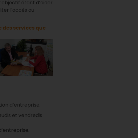
’objectif étant d’aider
liter l'accès au
 des services que
ion d’entreprise.
jeudis et vendredis
’entreprise.