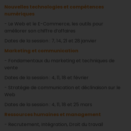
Nouvelles technologies et compétences
numériques
- Le Web et le E-Commerce, les outils pour
améliorer son chiffre d’affaires
Dates de la session : 7, 14, 21 et 28 janvier
Marketing et communication
- Fondamentaux du marketing et techniques de
vente
Dates de la session : 4, 11, 18 et février
- Stratégie de communication et déclinaison sur le
Web
Dates de la session : 4, 11, 18 et 25 mars
Ressources humaines et management
- Recrutement, Intégration, Droit du travail