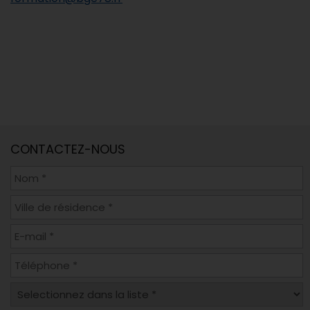
CONTACTEZ-NOUS