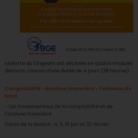
Mallette du Dirigeant est déclinée en quatre modules
distincts, chacun d'une durée de 4 jours (28 heures).
Comptabilité - Analyse financière - Tableaux de
bord
- Les fondamentaux de la comptabilité et de
l’analyse financière
Dates de la session : 4, 11, 18 juin et 22 février