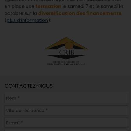
en place une
formation
le samedi 7 et le samedi 14
octobre sur la
diversification des financements
(
plus d’information
).
CONTACTEZ-NOUS