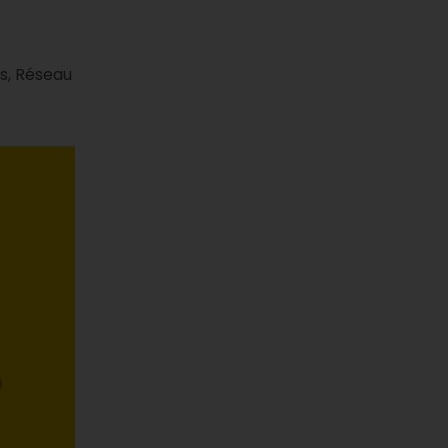
es, Réseau