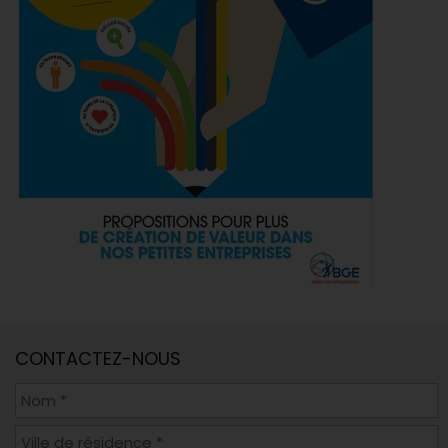
CONTACTEZ-NOUS