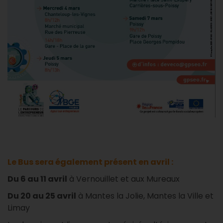
Le Bus sera également présent en avril :
Du 6 au 11 avril
à Vernouillet et aux Mureaux
Du 20 au 25 avril
à Mantes la Jolie, Mantes la Ville et
Limay