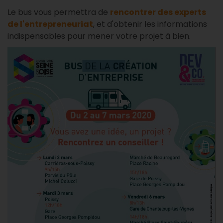
Le bus vous permettra de
rencontrer des experts
de l'entrepreneuriat
, et d'obtenir les informations
indispensables pour mener votre projet à bien.