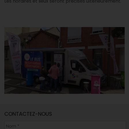
Les horaires et lieux seront précisés ultérieurement.
CONTACTEZ-NOUS