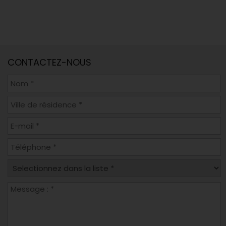
CONTACTEZ-NOUS