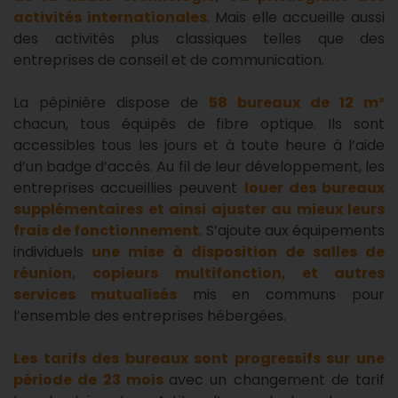
activités internationales
. Mais elle accueille aussi
des activités plus classiques telles que des
entreprises de conseil et de communication.
La pépinière dispose de
58 bureaux de 12 m²
chacun, tous équipés de fibre optique. Ils sont
accessibles tous les jours et à toute heure à l’aide
d’un badge d’accès. Au fil de leur développement, les
entreprises accueillies peuvent
louer des bureaux
supplémentaires et ainsi ajuster au mieux leurs
frais de fonctionnement
. S’ajoute aux équipements
individuels
une mise à disposition de salles de
réunion, copieurs multifonction, et autres
services mutualisés
mis en communs pour
l’ensemble des entreprises hébergées.
Les tarifs des bureaux sont progressifs sur une
période de 23 mois
avec un changement de tarif