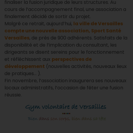
finaliser la fusion juridique de leurs structures. Au
cours de l’accompagnement final, une association a
finalement décidé de sortir du projet.
Malgré ce retrait, aujourd’hui,
la ville de Versailles
compte une nouvelle association, Sport Santé
Versailles
, de près de 900 adhérents. Satisfaits de la
disponibilité et de l’implication du consultant, les
dirigeants se disent sereins pour le fonctionnement
et réfléchissent aux
perspectives de
développement
(nouvelles activités, nouveaux lieux
de pratiques... ).
Fin novembre, l’association inaugurera ses nouveaux
locaux administratifs, l’occasion de fêter une fusion
réussie.