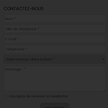
CONTACTEZ-NOUS
J'accepte de recevoir la newsletter