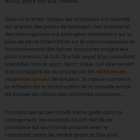
le DLA, porté par BGE Yvelines.
Dans un premier temps, les structures ont travaillé
sur la levée des points de blocages. Des craintes et
des interrogations ont émergées notamment sur la
peur de perte d’identité et sur la méconnaissance du
fonctionnement des autres structures malgré leur
point commun. Le DLA 78 a fait appel à un consultant
spécialisé dans le sport, Sport Value. Cet intervenant
a accompagné les structures sur les
différentes
étapes en amont
de la fusion : la mise en commun,
la réflexion sur la structuration de la nouvelle entité,
les étapes de clôture des anciennes structures….
Convaincues du bien fondé d’être guidé dans ce
changement, les associations ont décidé de
poursuivre sur leurs fonds propres avec le
consultant avant de refaire appel au DLA pour