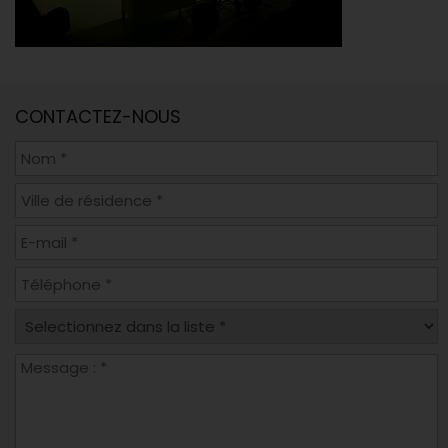
CONTACTEZ-NOUS