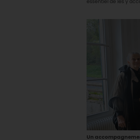
essentiel de les y a
Un accompagnement