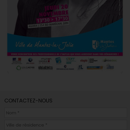
CONTACTEZ-NOUS