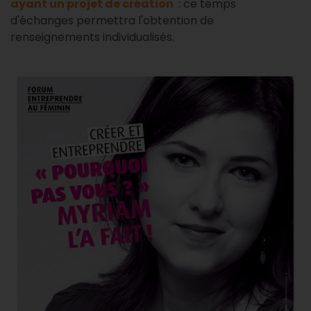
ayant un projet de création
: ce temps
d'échanges permettra l'obtention de
renseignements individualisés.