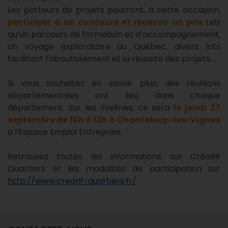
Les porteurs de projets pourront, à cette occasion,
participer à un concours et recevoir un prix
tels
qu’un parcours de formation et d’accompagnement,
un voyage exploratoire au Québec, divers lots
facilitant l’aboutissement et la réussite des projets….
Si vous souhaitez en savoir plus, des réunions
départementales ont lieu dans chaque
département. Sur les Yvelines, ce sera
le jeudi 27
septembre de 10h à 12h à Chanteloup-les-Vignes
à l'Espace Emploi Entreprise.
Retrouvez toutes les informations sur CréaRîf
Quartiers et les modalités de participation sur
http://www.crearif-quartiers.fr/