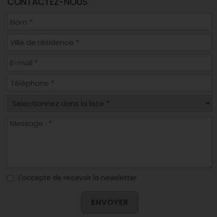
CONTACTEZ-NOUS
J'accepte de recevoir la newsletter
ENVOYER