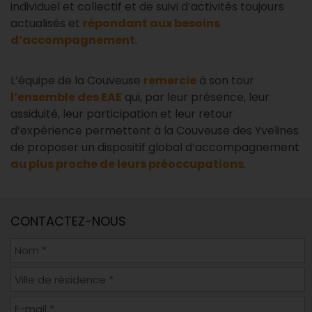
individuel et collectif et de suivi d’activités toujours
actualisés et
répondant aux besoins
d’accompagnement
.
L’équipe de la Couveuse
remercie
à son tour
l’ensemble des EAE
qui, par leur présence, leur
assiduité, leur participation et leur retour
d’expérience permettent à la Couveuse des Yvelines
de proposer un dispositif global d’accompagnement
au plus proche de leurs préoccupations
.
CONTACTEZ-NOUS