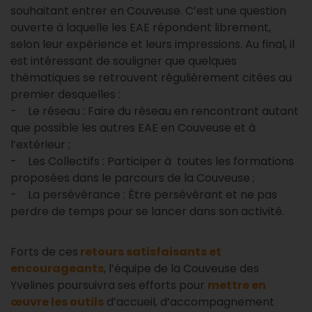
souhaitant entrer en Couveuse. C’est une question
ouverte à laquelle les EAE répondent librement,
selon leur expérience et leurs impressions. Au final, il
est intéressant de souligner que quelques
thématiques se retrouvent régulièrement citées au
premier desquelles :
- Le réseau : Faire du réseau en rencontrant autant
que possible les autres EAE en Couveuse et à
l’extérieur ;
- Les Collectifs : Participer à toutes les formations
proposées dans le parcours de la Couveuse ;
- La persévérance : Être persévérant et ne pas
perdre de temps pour se lancer dans son activité.
Forts de ces
retours satisfaisants et
encourageants
, l’équipe de la Couveuse des
Yvelines poursuivra ses efforts pour
mettre en
œuvre les outils
d’accueil, d’accompagnement