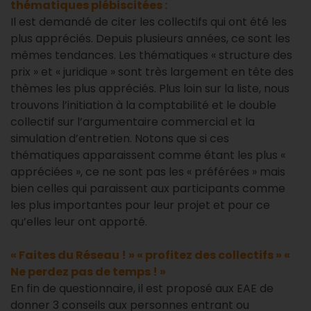
thématiques plébiscitées :
Il est demandé de citer les collectifs qui ont été les
plus appréciés. Depuis plusieurs années, ce sont les
mêmes tendances. Les thématiques « structure des
prix » et « juridique » sont très largement en tête des
thèmes les plus appréciés. Plus loin sur la liste, nous
trouvons l’initiation à la comptabilité et le double
collectif sur l’argumentaire commercial et la
simulation d’entretien. Notons que si ces
thématiques apparaissent comme étant les plus «
appréciées », ce ne sont pas les « préférées » mais
bien celles qui paraissent aux participants comme
les plus importantes pour leur projet et pour ce
qu’elles leur ont apporté.
« Faites du Réseau ! » « profitez des collectifs » «
Ne perdez pas de temps ! »
En fin de questionnaire, il est proposé aux EAE de
donner 3 conseils aux personnes entrant ou