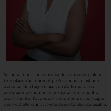
Se lancer dans l’entrepreneuriat représente alors
bien plus qu’un tournant professionnel : c’est une
évidence. Une façon d’oser, de s’affirmer et de
contribuer pleinement à un objectif qui lui tient à
cœur : faciliter l’accès aux traitements et participer,
à son échelle, à un système de santé plus accessible.