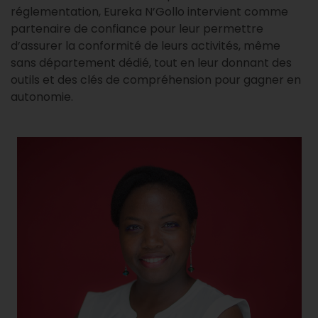
réglementation, Eureka N’Gollo intervient comme
partenaire de confiance pour leur permettre
d’assurer la conformité de leurs activités, même
sans département dédié, tout en leur donnant des
outils et des clés de compréhension pour gagner en
autonomie.