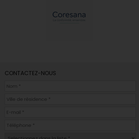
CONTACTEZ-NOUS