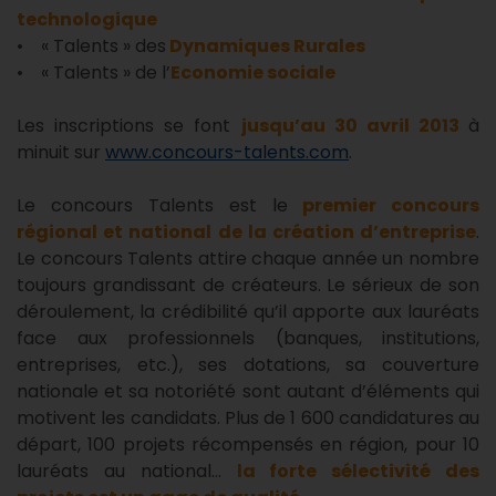
technologique
• « Talents » des
Dynamiques Rurales
• « Talents » de l’
Economie sociale
Les inscriptions se font
jusqu’au 30 avril 2013
à
minuit sur
www.concours-talents.com
.
Le concours Talents est le
premier concours
régional et national de la création d’entreprise
.
Le concours Talents attire chaque année un nombre
toujours grandissant de créateurs. Le sérieux de son
déroulement, la crédibilité qu’il apporte aux lauréats
face aux professionnels (banques, institutions,
entreprises, etc.), ses dotations, sa couverture
nationale et sa notoriété sont autant d’éléments qui
motivent les candidats. Plus de 1 600 candidatures au
départ, 100 projets récompensés en région, pour 10
lauréats au national…
la forte sélectivité des