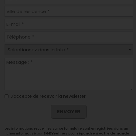
J'accepte de recevoir la newsletter
ENVOYER
Les informations recueillies sur ce formulaire sont enregistrées dans un
fichier informatisé par
BGE Yvelines
pour
répondre à votre demande