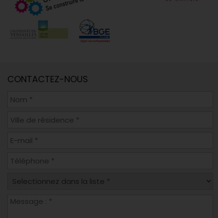
CONTACTEZ-NOUS