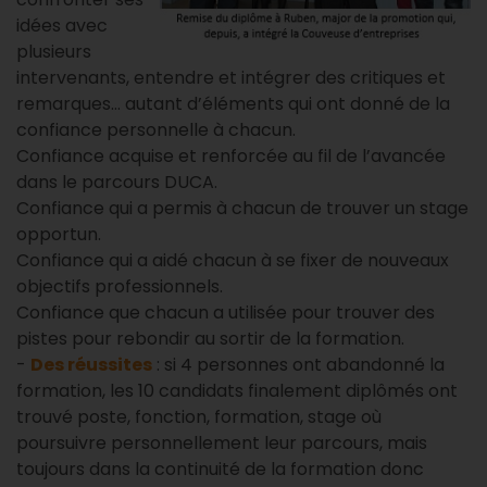
idées avec
plusieurs
intervenants, entendre et intégrer des critiques et
remarques… autant d’éléments qui ont donné de la
confiance personnelle à chacun.
Confiance acquise et renforcée au fil de l’avancée
dans le parcours DUCA.
Confiance qui a permis à chacun de trouver un stage
opportun.
Confiance qui a aidé chacun à se fixer de nouveaux
objectifs professionnels.
Confiance que chacun a utilisée pour trouver des
pistes pour rebondir au sortir de la formation.
-
Des réussites
: si 4 personnes ont abandonné la
formation, les 10 candidats finalement diplômés ont
trouvé poste, fonction, formation, stage où
poursuivre personnellement leur parcours, mais
toujours dans la continuité de la formation donc