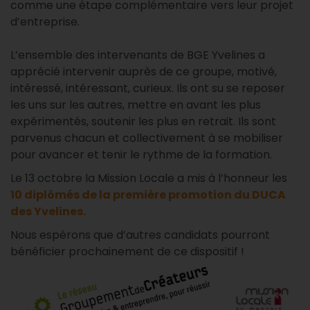
comme une étape complémentaire vers leur projet
d’entreprise.
L’ensemble des intervenants de BGE Yvelines a
apprécié intervenir auprès de ce groupe, motivé,
intéressé, intéressant, curieux. Ils ont su se reposer
les uns sur les autres, mettre en avant les plus
expérimentés, soutenir les plus en retrait. Ils sont
parvenus chacun et collectivement à se mobiliser
pour avancer et tenir le rythme de la formation.
Le 13 octobre la Mission Locale a mis à l’honneur les
10 diplômés de la première promotion du DUCA
des Yvelines.
Nous espérons que d’autres candidats pourront
bénéficier prochainement de ce dispositif !