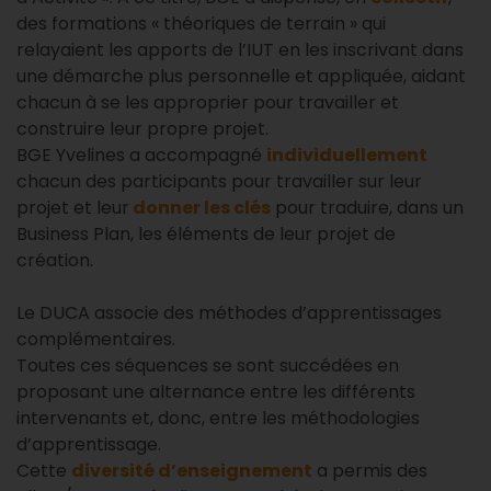
des formations « théoriques de terrain » qui
relayaient les apports de l’IUT en les inscrivant dans
une démarche plus personnelle et appliquée, aidant
chacun à se les approprier pour travailler et
construire leur propre projet.
BGE Yvelines a accompagné
individuellement
chacun des participants pour travailler sur leur
projet et leur
donner les clés
pour traduire, dans un
Business Plan, les éléments de leur projet de
création.
Le DUCA associe des méthodes d’apprentissages
complémentaires.
Toutes ces séquences se sont succédées en
proposant une alternance entre les différents
intervenants et, donc, entre les méthodologies
d’apprentissage.
Cette
diversité d’enseignement
a permis des