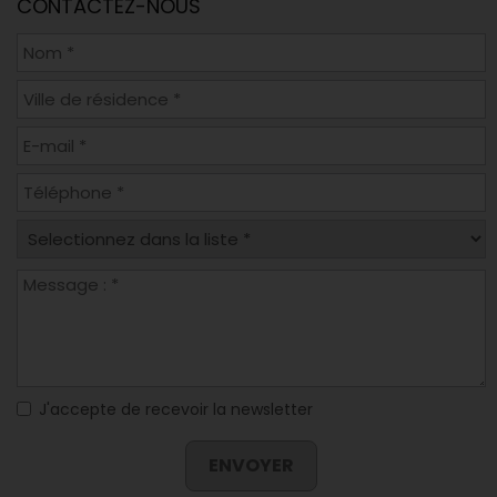
CONTACTEZ-NOUS
J'accepte de recevoir la newsletter
ENVOYER