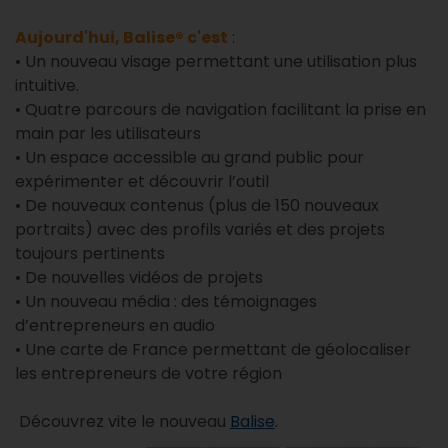
Aujourd'hui, Balise® c'est
:
• Un nouveau visage permettant une utilisation plus
intuitive.
• Quatre parcours de navigation facilitant la prise en
main par les utilisateurs
• Un espace accessible au grand public pour
expérimenter et découvrir l’outil
• De nouveaux contenus (plus de 150 nouveaux
portraits) avec des profils variés et des projets
toujours pertinents
• De nouvelles vidéos de projets
• Un nouveau média : des témoignages
d’entrepreneurs en audio
• Une carte de France permettant de géolocaliser
les entrepreneurs de votre région
Découvrez vite le nouveau
Balise
.