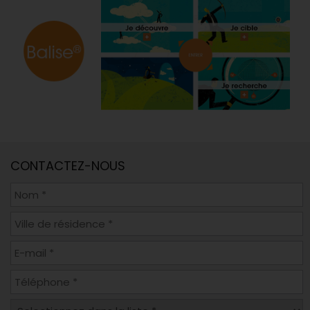
CONTACTEZ-NOUS