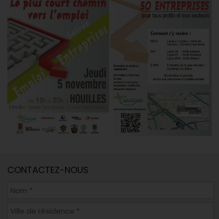
CONTACTEZ-NOUS