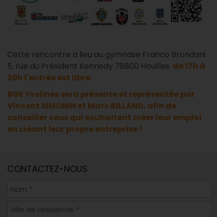
Cette rencontre a lieu au gymnase Franco Brondani
5, rue du Président Kennedy 78800 Houilles
de 17h à
20h l'entrée est libre
.
BGE Yvelines sera présente et représentée par
Vincent SIMONIN et Marc BILLAND, afin de
conseiller ceux qui souhaitent créer leur emploi
en créant leur propre entreprise !
CONTACTEZ-NOUS