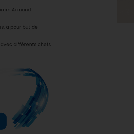
orum Armand
s, a pour but de
avec différents chefs