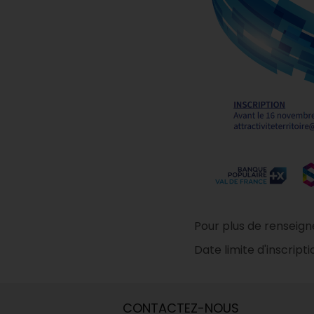
Pour plus de renseign
Date limite d'inscripti
CONTACTEZ-NOUS