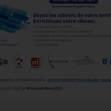
ements et vous inscrire :
attractiviteterritoire@ville-poiss
on par mail le
16 novembre 2021