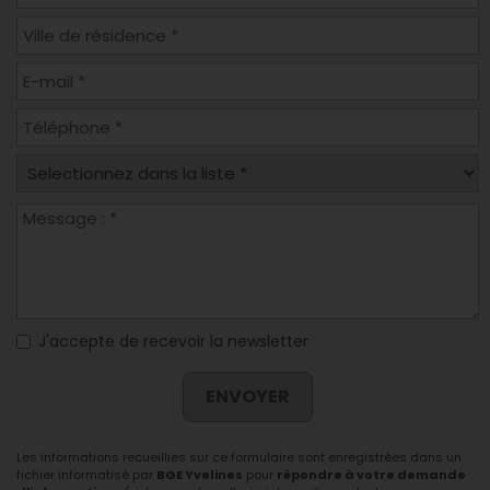
J'accepte de recevoir la newsletter
ENVOYER
Les informations recueillies sur ce formulaire sont enregistrées dans un
fichier informatisé par
BGE Yvelines
pour
répondre à votre demande