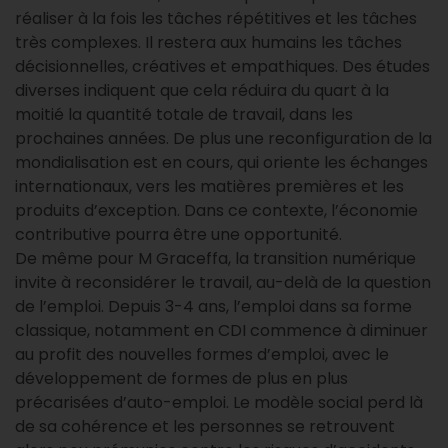
réaliser à la fois les tâches répétitives et les tâches
très complexes. Il restera aux humains les tâches
décisionnelles, créatives et empathiques. Des études
diverses indiquent que cela réduira du quart à la
moitié la quantité totale de travail, dans les
prochaines années. De plus une reconfiguration de la
mondialisation est en cours, qui oriente les échanges
internationaux, vers les matières premières et les
produits d’exception. Dans ce contexte, l’économie
contributive pourra être une opportunité.
De même pour M Graceffa, la transition numérique
invite à reconsidérer le travail, au-delà de la question
de l’emploi. Depuis 3-4 ans, l’emploi dans sa forme
classique, notamment en CDI commence à diminuer
au profit des nouvelles formes d’emploi, avec le
développement de formes de plus en plus
précarisées d’auto-emploi. Le modèle social perd là
de sa cohérence et les personnes se retrouvent