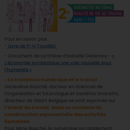
Pour en savoir plus :
-
Livre de P-H Tavoillot
- Document de synthèse d’Isabelle Delannoy -
«
L’économie symbiotique une voie nouvelle pour
l’humanité »
- La transition numérique et le travail
Geneviève Bouché, docteur en Sciences de
l’organisation et futurologue et Sandrino Graceffa,
directeur de SMart Belgique se sont exprimés sur
l’avenir du travail, dans un contexte de
numérisation exponentielle des activités
humaines
.
Pour Mme Bouché, le numérique va rapidement