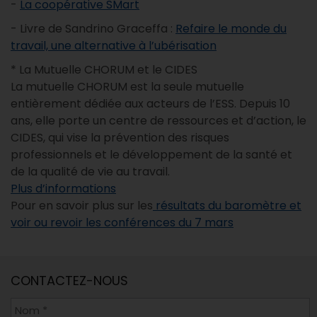
-
La coopérative SMart
- Livre de Sandrino Graceffa :
Refaire le monde du
travail, une alternative à l’ubérisation
* La Mutuelle CHORUM et le CIDES
La mutuelle CHORUM est la seule mutuelle
entièrement dédiée aux acteurs de l’ESS. Depuis 10
ans, elle porte un centre de ressources et d’action, le
CIDES, qui vise la prévention des risques
professionnels et le développement de la santé et
de la qualité de vie au travail.
Plus d’informations
Pour en savoir plus sur les
résultats du baromètre et
voir ou revoir les conférences du 7 mars
CONTACTEZ-NOUS