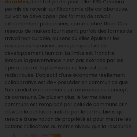
durables
, dont fait partie pour elle l’ESS. Ceci lui a
permis de revenir sur l’économie dite collaborative,
qui voit se développer des formes de travail
extrêmement précarisées, comme chez Uber. Ces
réseaux de makers fournissent parfois des formes de
travail non durable, au sens où elles épuisent les
ressources humaines, sans perspective de
développement humain. La limite est franchie
lorsque la gouvernance n’est pas exercée par les
opérateurs et la plus-value ne leur est pas
redistribuée. L’objectif d’une économie réellement
collaborative est de « posséder en commun ce que
l’on produit en commun », en référence au concept
de communs. De plus en plus, le terme biens
communs est remplacé par celui de communs afin
d'éviter la confusion induite par le terme biens qui
renvoie à une notion de propriété et pour mettre les
actions collectives au même niveau que la ressource.